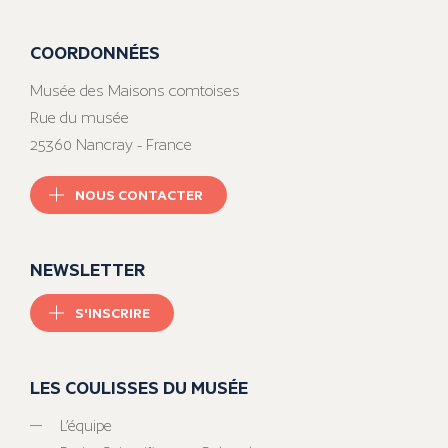
COORDONNÉES
Musée des Maisons comtoises
Rue du musée
25360 Nancray - France
NOUS CONTACTER
NEWSLETTER
S'INSCRIRE
LES COULISSES DU MUSÉE
L’équipe