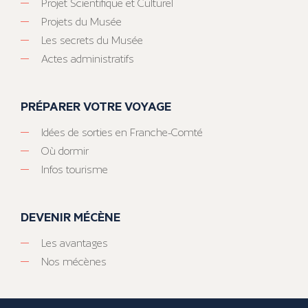
Projet Scientifique et Culturel
Projets du Musée
Les secrets du Musée
Actes administratifs
PRÉPARER VOTRE VOYAGE
Idées de sorties en Franche-Comté
Où dormir
Infos tourisme
DEVENIR MÉCÈNE
Les avantages
Nos mécènes