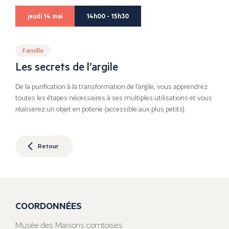
jeudi 14 mai
14h00 - 15h30
Famille
Les secrets de l’argile
De la purification à la transformation de l’argile, vous apprendrez
toutes les étapes nécessaires à ses multiples utilisations et vous
réaliserez un objet en poterie (accessible aux plus petits).
Retour
COORDONNÉES
Musée des Maisons comtoises