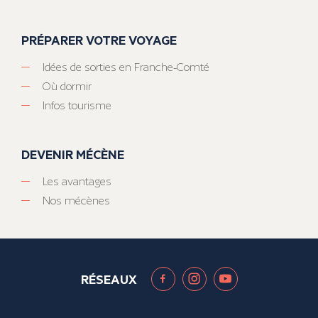
PRÉPARER VOTRE VOYAGE
Idées de sorties en Franche-Comté
Où dormir
Infos tourisme
DEVENIR MÉCÈNE
Les avantages
Nos mécènes
RÉSEAUX