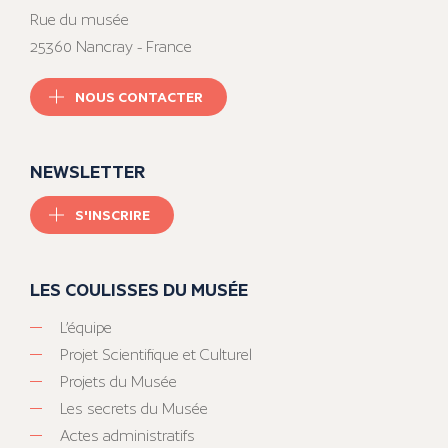
Rue du musée
25360 Nancray - France
NOUS CONTACTER
NEWSLETTER
S'INSCRIRE
LES COULISSES DU MUSÉE
L’équipe
Projet Scientifique et Culturel
Projets du Musée
Les secrets du Musée
Actes administratifs