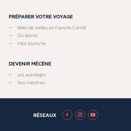
PRÉPARER VOTRE VOYAGE
Idées de sorties en Franche-Comté
Où dormir
Infos tourisme
DEVENIR MÉCÈNE
Les avantages
Nos mécènes
RÉSEAUX