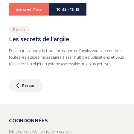
mercredi 7 mai
10h15 - 12h15
Famille
Les secrets de l’argile
De la purification à la transformation de l’argile, vous apprendrez
toutes les étapes nécessaires à ses multiples utilisations et vous
réaliserez un objet en poterie (accessible aux plus petits).
Retour
COORDONNÉES
Musée des Maisons comtoises