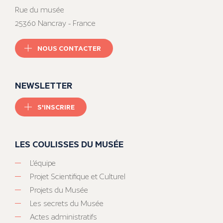
Rue du musée
25360 Nancray - France
NOUS CONTACTER
NEWSLETTER
S'INSCRIRE
LES COULISSES DU MUSÉE
L’équipe
Projet Scientifique et Culturel
Projets du Musée
Les secrets du Musée
Actes administratifs