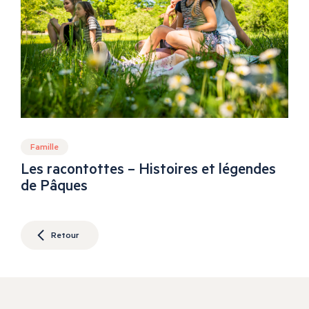
Famille
Les racontottes – Histoires et légendes
de Pâques
Retour