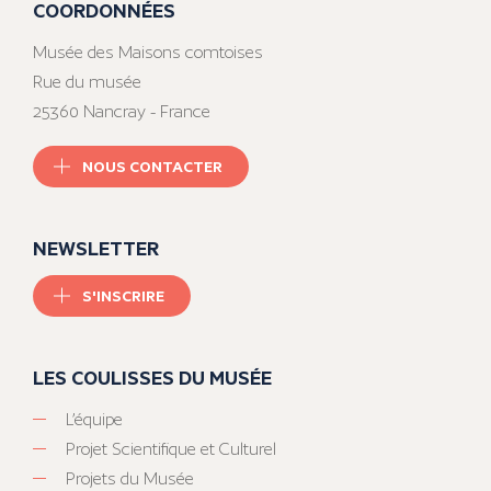
COORDONNÉES
Musée des Maisons comtoises
Rue du musée
25360 Nancray - France
NOUS CONTACTER
NEWSLETTER
S'INSCRIRE
LES COULISSES DU MUSÉE
L’équipe
Projet Scientifique et Culturel
Projets du Musée