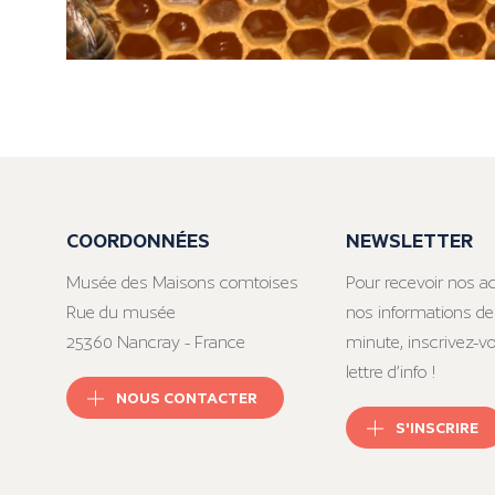
COORDONNÉES
NEWSLETTER
Musée des Maisons comtoises
Pour recevoir nos ac
Rue du musée
nos informations de
25360 Nancray - France
minute, inscrivez-v
lettre d’info !
NOUS CONTACTER
S'INSCRIRE