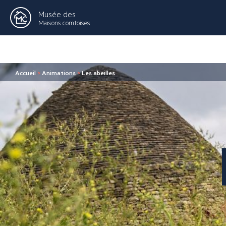
Musée des
Maisons comtoises
Accueil
>
Animations
>
Les abeilles