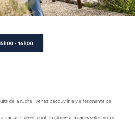
15h00 - 16h00
duits de la ruche : venez découvrir la vie fascinante de
on accessible en continu (durée à la carte, selon votre