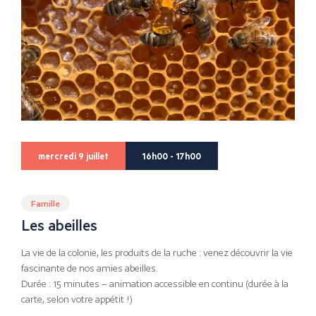
mercredi 9 juillet
16h00 - 17h00
Famille
Les abeilles
La vie de la colonie, les produits de la ruche : venez découvrir la vie
fascinante de nos amies abeilles.
Durée : 15 minutes – animation accessible en continu (durée à la
carte, selon votre appétit !)