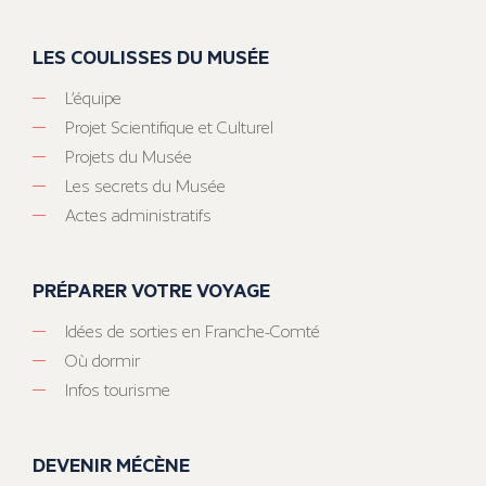
LES COULISSES DU MUSÉE
L’équipe
Projet Scientifique et Culturel
Projets du Musée
Les secrets du Musée
Actes administratifs
PRÉPARER VOTRE VOYAGE
Idées de sorties en Franche-Comté
Où dormir
Infos tourisme
DEVENIR MÉCÈNE