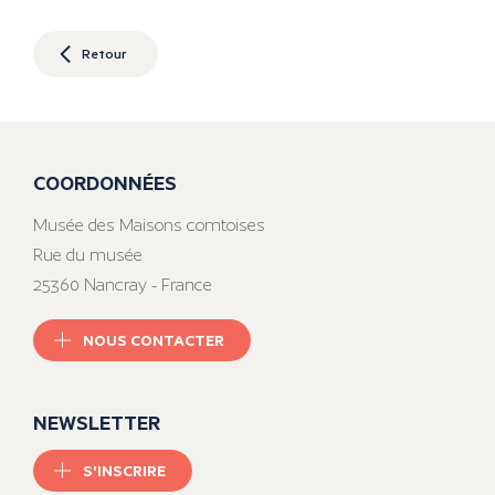
Retour
COORDONNÉES
Musée des Maisons comtoises
Rue du musée
25360 Nancray - France
NOUS CONTACTER
NEWSLETTER
S'INSCRIRE