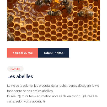
samedi 24 mai
16h00 - 17h45
Famille
Les abeilles
La vie de la colonie, les produits de la ruche : venez découvrir la vie
fascinante de nos amies abeilles.
Durée : 15 minutes – animation accessible en continu (durée à la
carte, selon votre appétit !)