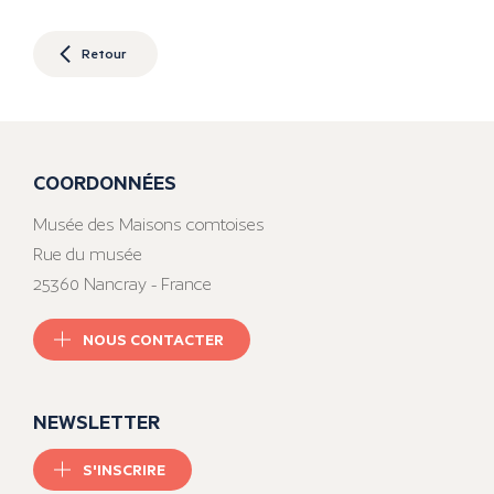
Retour
COORDONNÉES
Musée des Maisons comtoises
Rue du musée
25360 Nancray - France
NOUS CONTACTER
NEWSLETTER
S'INSCRIRE