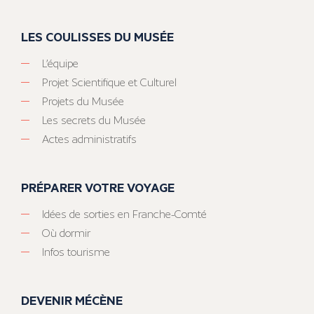
LES COULISSES DU MUSÉE
L’équipe
Projet Scientifique et Culturel
Projets du Musée
Les secrets du Musée
Actes administratifs
PRÉPARER VOTRE VOYAGE
Idées de sorties en Franche-Comté
Où dormir
Infos tourisme
DEVENIR MÉCÈNE