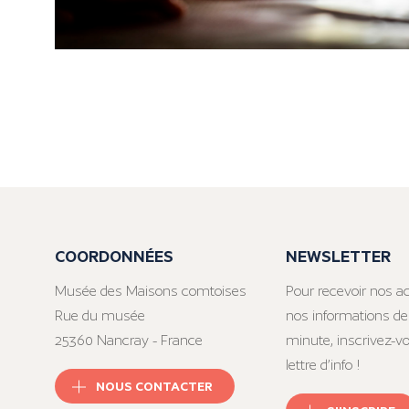
COORDONNÉES
NEWSLETTER
Musée des Maisons comtoises
Pour recevoir nos ac
Rue du musée
nos informations de
25360 Nancray - France
minute, inscrivez-v
lettre d’info !
NOUS CONTACTER