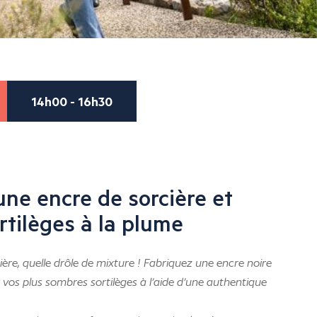
14h00 - 16h30
une encre de sorcière et
rtilèges à la plume
ère, quelle drôle de mixture ! Fabriquez une encre noire
 vos plus sombres sortilèges à l’aide d’une authentique