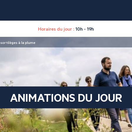
Horaires du jour :
10h - 19h
sortilèges à la plume
ANIMATIONS DU JOUR