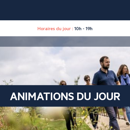
Horaires du jour :
10h - 19h
ANIMATIONS DU JOUR