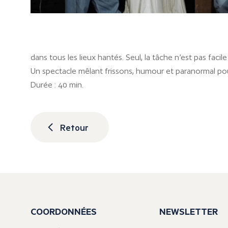
dans tous les lieux hantés. Seul, la tâche n’est pas faci
Un spectacle mêlant frissons, humour et paranormal pour
Durée : 40 min.
Retour
COORDONNÉES
NEWSLETTER