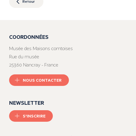
Retour
COORDONNÉES
Musée des Maisons comtoises
Rue du musée
25360 Nancray - France
NOUS CONTACTER
NEWSLETTER
S'INSCRIRE