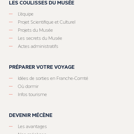
LES COULISSES DU MUSÉE
L’équipe
Projet Scientifique et Culturel
Projets du Musée
Les secrets du Musée
Actes administratifs
PRÉPARER VOTRE VOYAGE
Idées de sorties en Franche-Comté
Où dormir
Infos tourisme
DEVENIR MÉCÈNE
Les avantages