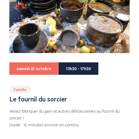
samedi 25 octobre
13h30 - 17h30
Famille
Le fournil du sorcier
Venez fabriquer du pain et autres délicieuseries au fournil du
sorcier !
Durée : 15 minutes environ en continu