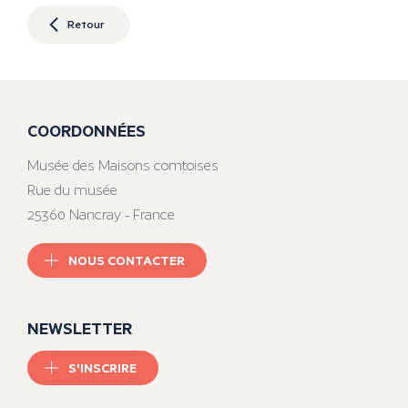
Retour
COORDONNÉES
Musée des Maisons comtoises
Rue du musée
25360 Nancray - France
NOUS CONTACTER
NEWSLETTER
S'INSCRIRE