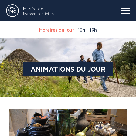
Musée des
Maisons comtoises
Horaires du jour :
10h - 19h
ANIMATIONS DU JOUR