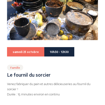
samedi 25 octobre
10h30 - 12h30
Famille
Le fournil du sorcier
Venez fabriquer du pain et autres délicieuseries au fournil du
sorcier !
Durée : 15 minutes environ en continu