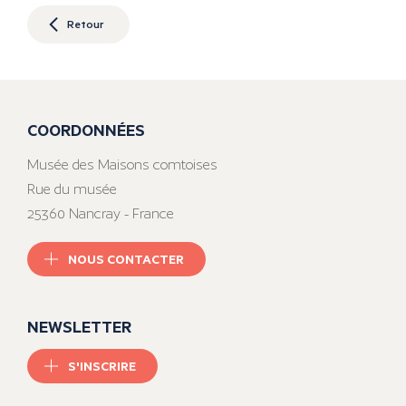
Retour
COORDONNÉES
Musée des Maisons comtoises
Rue du musée
25360 Nancray - France
NOUS CONTACTER
NEWSLETTER
S'INSCRIRE