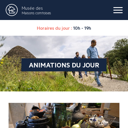
Musée des
Maisons comtoises
Horaires du jour :
10h - 19h
ANIMATIONS DU JOUR