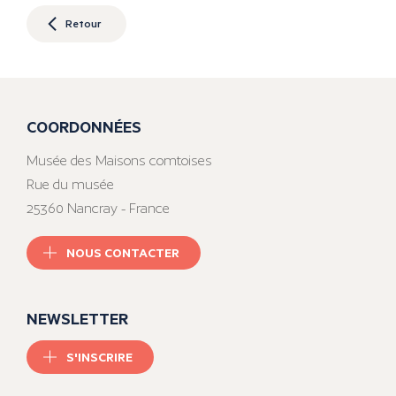
Retour
COORDONNÉES
Musée des Maisons comtoises
Rue du musée
25360 Nancray - France
NOUS CONTACTER
NEWSLETTER
S'INSCRIRE