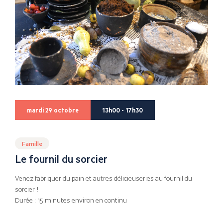
mardi 29 octobre
13h00 - 17h30
Famille
Le fournil du sorcier
Venez fabriquer du pain et autres délicieuseries au fournil du
sorcier !
Durée : 15 minutes environ en continu