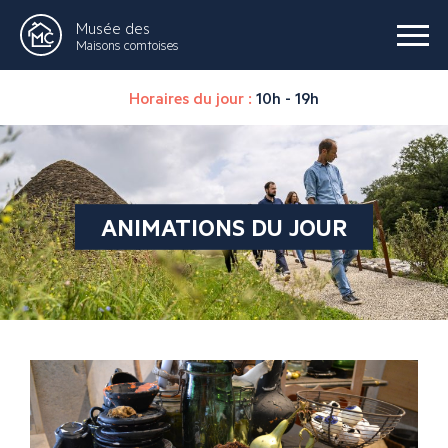
Musée des
Maisons comtoises
Horaires du jour :
10h - 19h
ANIMATIONS DU JOUR