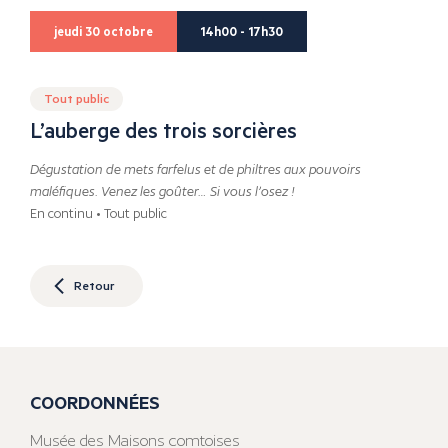
jeudi 30 octobre
14h00 - 17h30
Tout public
L’auberge des trois sorcières
Dégustation de mets farfelus et de philtres aux pouvoirs
maléfiques. Venez les goûter… Si vous l’osez !
En continu • Tout public
Retour
COORDONNÉES
Musée des Maisons comtoises