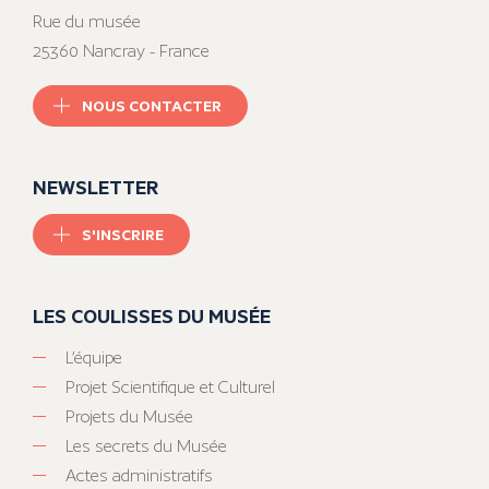
Rue du musée
25360 Nancray - France
NOUS CONTACTER
NEWSLETTER
S'INSCRIRE
LES COULISSES DU MUSÉE
L’équipe
Projet Scientifique et Culturel
Projets du Musée
Les secrets du Musée
Actes administratifs