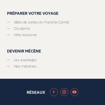
PRÉPARER VOTRE VOYAGE
Idées de sorties en Franche-Comté
Où dormir
Infos tourisme
DEVENIR MÉCÈNE
Les avantages
Nos mécènes
RÉSEAUX