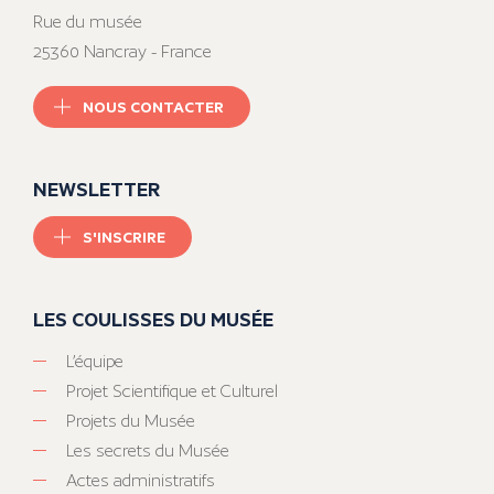
Rue du musée
25360 Nancray - France
NOUS CONTACTER
NEWSLETTER
S'INSCRIRE
LES COULISSES DU MUSÉE
L’équipe
Projet Scientifique et Culturel
Projets du Musée
Les secrets du Musée
Actes administratifs