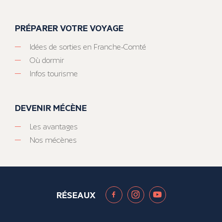
PRÉPARER VOTRE VOYAGE
Idées de sorties en Franche-Comté
Où dormir
Infos tourisme
DEVENIR MÉCÈNE
Les avantages
Nos mécènes
RÉSEAUX