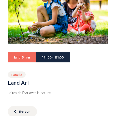
lundi 5 mai
14h00 - 17h00
Famille
Land Art
Faites de l’Art avec la nature !
Retour