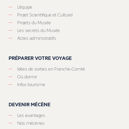
L’équipe
Projet Scientifique et Culturel
Projets du Musée
Les secrets du Musée
Actes administratifs
PRÉPARER VOTRE VOYAGE
Idées de sorties en Franche-Comté
Où dormir
Infos tourisme
DEVENIR MÉCÈNE
Les avantages
Nos mécènes