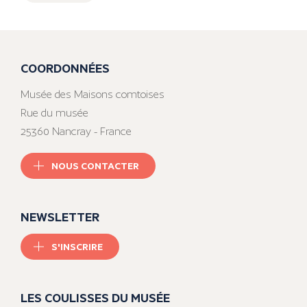
COORDONNÉES
Musée des Maisons comtoises
Rue du musée
25360 Nancray - France
NOUS CONTACTER
NEWSLETTER
S'INSCRIRE
LES COULISSES DU MUSÉE