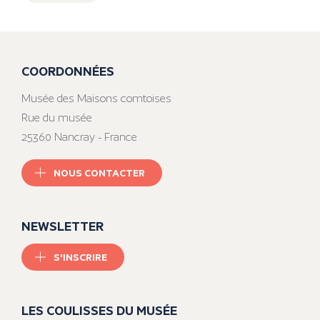
COORDONNÉES
Musée des Maisons comtoises
Rue du musée
25360 Nancray - France
NOUS CONTACTER
NEWSLETTER
S'INSCRIRE
LES COULISSES DU MUSÉE