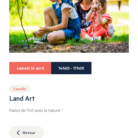
samedi 26 avril
14h00 - 17h00
Famille
Land Art
Faites de l’Art avec la nature !
Retour