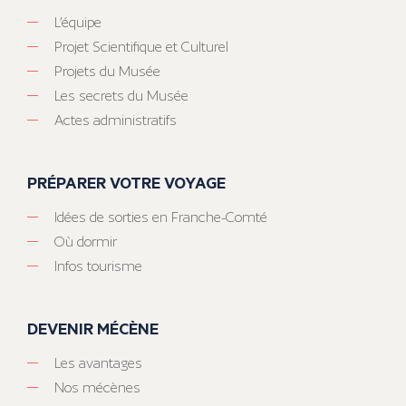
L’équipe
Projet Scientifique et Culturel
Projets du Musée
Les secrets du Musée
Actes administratifs
PRÉPARER VOTRE VOYAGE
Idées de sorties en Franche-Comté
Où dormir
Infos tourisme
DEVENIR MÉCÈNE
Les avantages
Nos mécènes