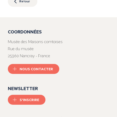
Retour
COORDONNÉES
Musée des Maisons comtoises
Rue du musée
25360 Nancray - France
NOUS CONTACTER
NEWSLETTER
S'INSCRIRE