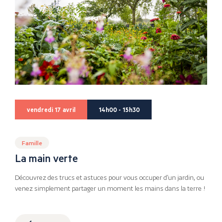
vendredi 17 avril
14h00 - 15h30
Famille
La main verte
Découvrez des trucs et astuces pour vous occuper d’un jardin, ou
venez simplement partager un moment les mains dans la terre !