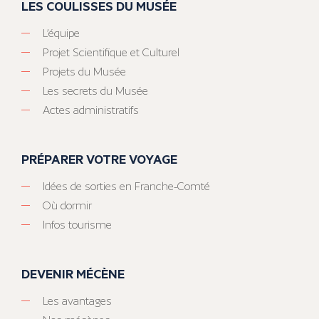
LES COULISSES DU MUSÉE
L’équipe
Projet Scientifique et Culturel
Projets du Musée
Les secrets du Musée
Actes administratifs
PRÉPARER VOTRE VOYAGE
Idées de sorties en Franche-Comté
Où dormir
Infos tourisme
DEVENIR MÉCÈNE
Les avantages