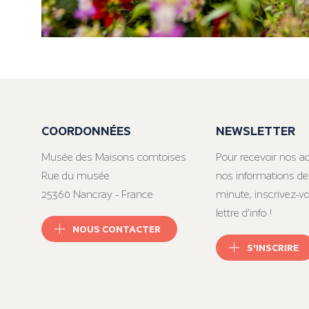
COORDONNÉES
NEWSLETTER
Musée des Maisons comtoises
Pour recevoir nos ac
Rue du musée
nos informations de
25360 Nancray - France
minute, inscrivez-v
lettre d’info !
NOUS CONTACTER
S'INSCRIRE