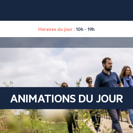
Horaires du jour :
10h - 19h
ANIMATIONS DU JOUR