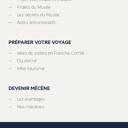
Projets du Musée
Les secrets du Musée
Actes administratifs
PRÉPARER VOTRE VOYAGE
Idées de sorties en Franche-Comté
Où dormir
Infos tourisme
DEVENIR MÉCÈNE
Les avantages
Nos mécènes