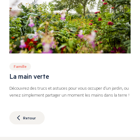
Famille
La main verte
Découvrez des trucs et astuces pour vous occuper d’un jardin, ou
venez simplement partager un moment les mains dans la terre !
Retour