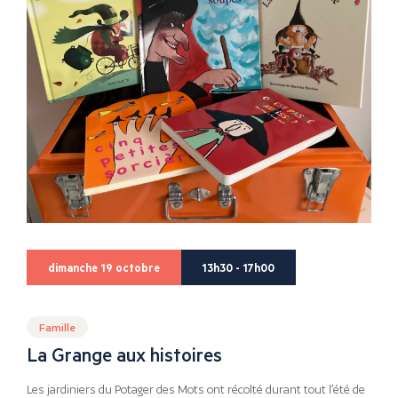
dimanche 19 octobre
13h30 - 17h00
Famille
La Grange aux histoires
Les jardiniers du Potager des Mots ont récolté durant tout l’été de