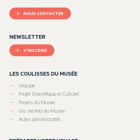
NOUS CONTACTER
NEWSLETTER
S'INSCRIRE
LES COULISSES DU MUSÉE
L’équipe
Projet Scientifique et Culturel
Projets du Musée
Les secrets du Musée
Actes administratifs