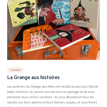
Famille
La Grange aux histoires
Les jardiniers du Potager des Mots ont récolté durant tout l’été de
belles histoires. Ils seront ravis de vous les partager et de vous
présenter leurs amies sorcières ! Ils vous dévoileront tous les
secrets sur leurs potions et leurs bonnes soupes, et vous feront