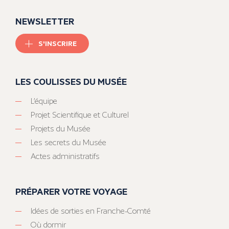
NEWSLETTER
S'INSCRIRE
LES COULISSES DU MUSÉE
L’équipe
Projet Scientifique et Culturel
Projets du Musée
Les secrets du Musée
Actes administratifs
PRÉPARER VOTRE VOYAGE
Idées de sorties en Franche-Comté
Où dormir