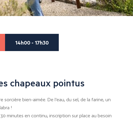
14h00 - 17h30
des chapeaux pointus
sorcière bien-aimée. De l’eau, du sel, de la farine, un
abra !
 30 minutes en continu, inscription sur place au besoin