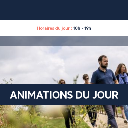
Horaires du jour :
10h - 19h
ANIMATIONS DU JOUR