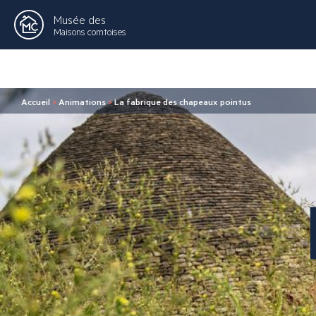
Musée des
Maisons comtoises
Accueil
>
Animations
>
La fabrique des chapeaux pointus