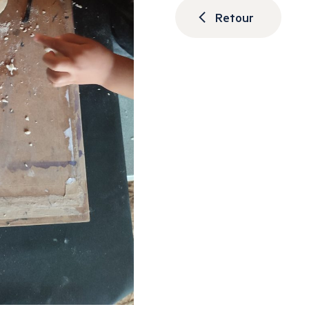
Retour