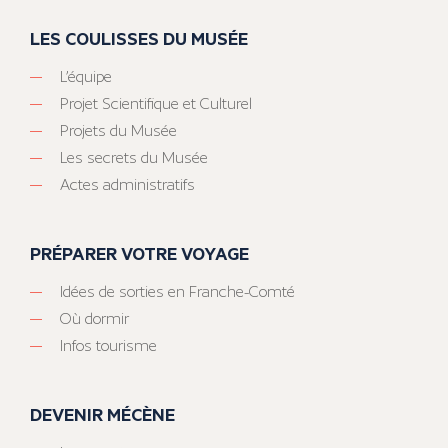
LES COULISSES DU MUSÉE
L’équipe
Projet Scientifique et Culturel
Projets du Musée
Les secrets du Musée
Actes administratifs
PRÉPARER VOTRE VOYAGE
Idées de sorties en Franche-Comté
Où dormir
Infos tourisme
DEVENIR MÉCÈNE