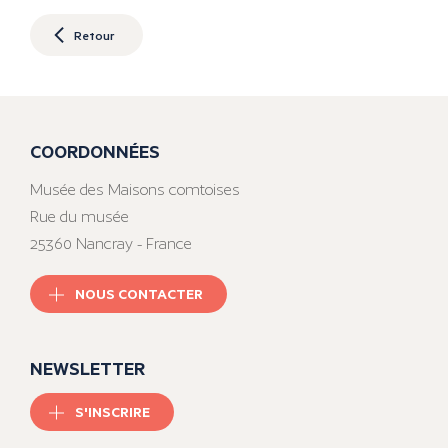
Retour
COORDONNÉES
Musée des Maisons comtoises
Rue du musée
25360 Nancray - France
NOUS CONTACTER
NEWSLETTER
S'INSCRIRE