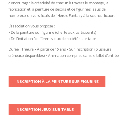
d’encourager la créativité de chacun à travers le montage, la
fabrication et la peinture de décors et de figurines issus de
nombreux univers fictifs de l’Heroic Fantasy à la science-fiction.
L’association vous propose :
• De la peinture sur figurine (offerte aux participants)
• De l’initiation à différents jeux de sociétés sur table
Durée : 1 heure • À partir de 10 ans • Sur inscription (plusieurs
créneaux disponibles) • Animation comprise dans le billet d’entrée
INSCRIPTION À LA PEINTURE SUR FIGURINE
INSCRIPTION JEUX SUR TABLE