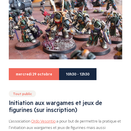
mercredi 29 octobre
10h30 - 12h30
Tout public
Initiation aux wargames et jeux de
figurines (sur inscription)
L’association
Ordo Vesontio
a pour but de permettre la pratique et
l’initiation aux wargames et jeux de figurines mais aussi