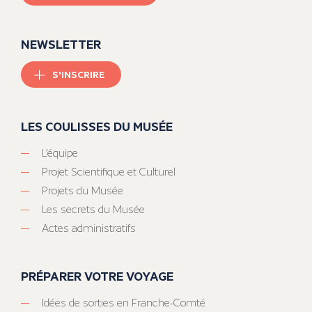
NEWSLETTER
S'INSCRIRE
LES COULISSES DU MUSÉE
L’équipe
Projet Scientifique et Culturel
Projets du Musée
Les secrets du Musée
Actes administratifs
PRÉPARER VOTRE VOYAGE
Idées de sorties en Franche-Comté