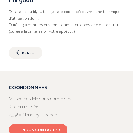
De la laine au fil, au tissage, à la corde : découvrez une technique
d’utilisation du fil.
Durée : 30 minutes environ – animation accessible en continu
(durée à la carte, selon votre appétit !)
Retour
COORDONNÉES
Musée des Maisons comtoises
Rue du musée
25360 Nancray - France
NOUS CONTACTER