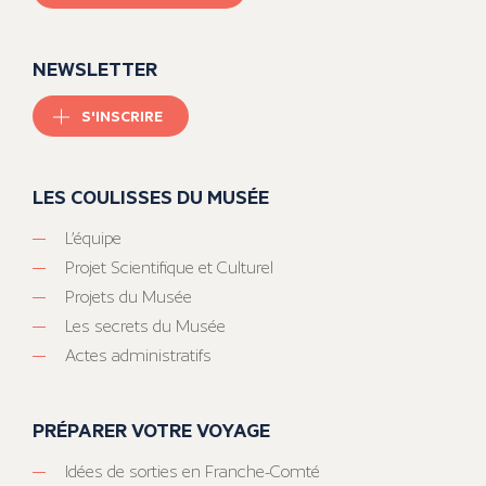
NEWSLETTER
S'INSCRIRE
LES COULISSES DU MUSÉE
L’équipe
Projet Scientifique et Culturel
Projets du Musée
Les secrets du Musée
Actes administratifs
PRÉPARER VOTRE VOYAGE
Idées de sorties en Franche-Comté