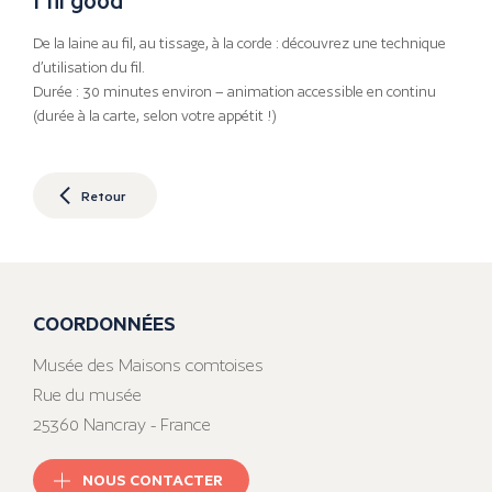
De la laine au fil, au tissage, à la corde : découvrez une technique
d’utilisation du fil.
Durée : 30 minutes environ – animation accessible en continu
(durée à la carte, selon votre appétit !)
Retour
COORDONNÉES
Musée des Maisons comtoises
Rue du musée
25360 Nancray - France
NOUS CONTACTER