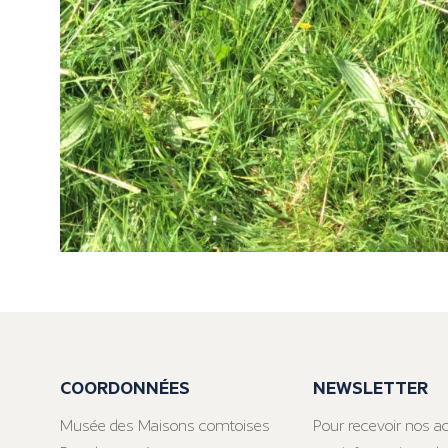
COORDONNÉES
NEWSLETTER
Musée des Maisons comtoises
Pour recevoir nos ac