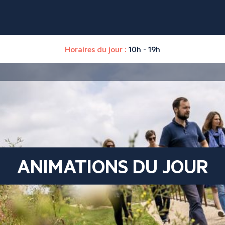
Horaires du jour :
10h - 19h
ANIMATIONS DU JOUR