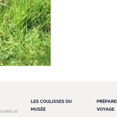
LES COULISSES DU
PRÉPARE
MUSÉE
VOYAGE
tualités et