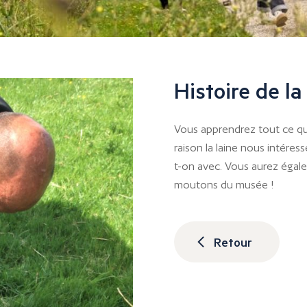
Histoire de la
Vous apprendrez tout ce qu’i
raison la laine nous intéres
t-on avec. Vous aurez égale
moutons du musée !
Retour