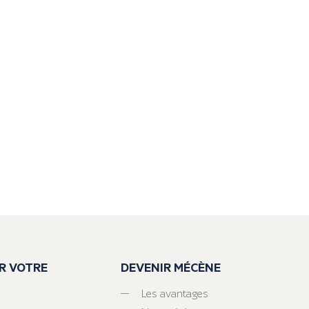
R VOTRE
DEVENIR MÉCÈNE
Les avantages