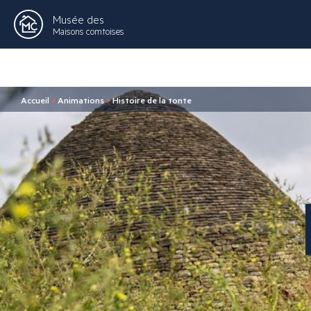
Musée des
Maisons comtoises
Accueil
>
Animations
>
Histoire de la tonte