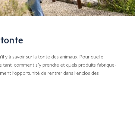
 tonte
l y à savoir sur la tonte des animaux. Pour quelle
se tant, comment s’y prendre et quels produits fabrique-
ment l’opportunité de rentrer dans l’enclos des