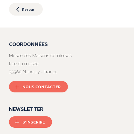
Retour
COORDONNÉES
Musée des Maisons comtoises
Rue du musée
25360 Nancray - France
NOUS CONTACTER
NEWSLETTER
S'INSCRIRE