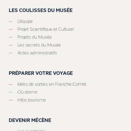
LES COULISSES DU MUSÉE
L’équipe
Projet Scientifique et Culturel
Projets du Musée
Les secrets du Musée
Actes administratifs
PRÉPARER VOTRE VOYAGE
Idées de sorties en Franche-Comté
Où dormir
Infos tourisme
DEVENIR MÉCÈNE