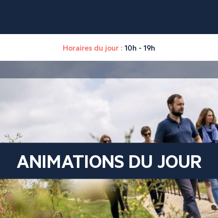
Horaires du jour :
10h - 19h
ANIMATIONS DU JOUR