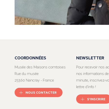
COORDONNÉES
NEWSLETTER
Musée des Maisons comtoises
Pour recevoir nos ac
Rue du musée
nos informations de
25360 Nancray - France
minute, inscrivez-v
lettre d’info !
NOUS CONTACTER
S'INSCRIRE