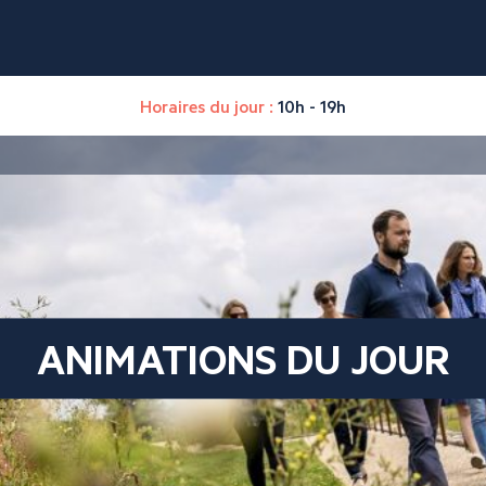
Horaires du jour :
10h - 19h
ANIMATIONS DU JOUR