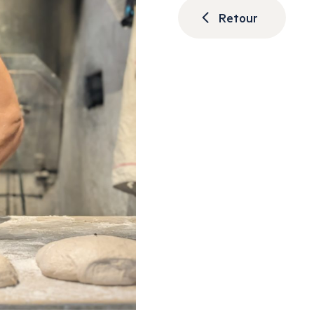
Retour