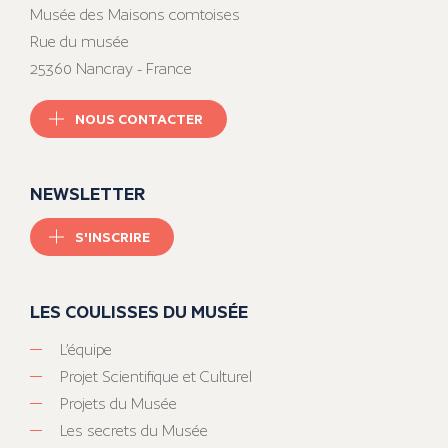
Musée des Maisons comtoises
Rue du musée
25360 Nancray - France
NOUS CONTACTER
NEWSLETTER
S'INSCRIRE
LES COULISSES DU MUSÉE
L’équipe
Projet Scientifique et Culturel
Projets du Musée
Les secrets du Musée