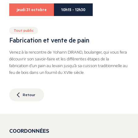
jeudi 31 octobre
10h15 - 12h30
Tout public
Fabrication et vente de pain
Venez à la rencontre de Yohann DIRAND, boulanger, qui vous fera
découvrir son savoir-faire et les différentes étapes de la
fabrication d’un pain au levain jusqu’à sa cuisson traditionnelle au
feu de bois dans un fournil du XVIIe siècle.
Retour
COORDONNÉES