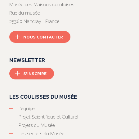
Musée des Maisons comtoises
Rue du musée
25360 Nancray - France
NOUS CONTACTER
NEWSLETTER
S'INSCRIRE
LES COULISSES DU MUSÉE
L’équipe
Projet Scientifique et Culturel
Projets du Musée
Les secrets du Musée