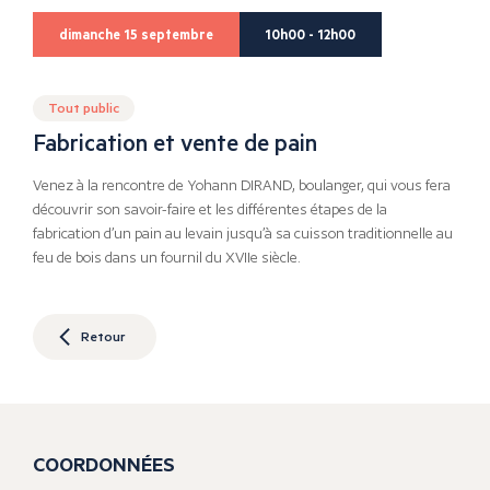
dimanche 15 septembre
10h00 - 12h00
Tout public
Fabrication et vente de pain
Venez à la rencontre de Yohann DIRAND, boulanger, qui vous fera
découvrir son savoir-faire et les différentes étapes de la
fabrication d’un pain au levain jusqu’à sa cuisson traditionnelle au
feu de bois dans un fournil du XVIIe siècle.
Retour
COORDONNÉES