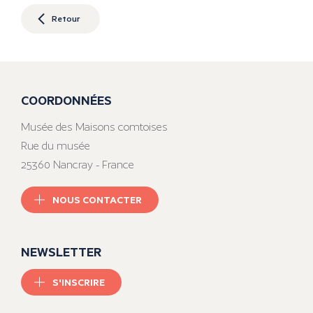
Retour
COORDONNÉES
Musée des Maisons comtoises
Rue du musée
25360 Nancray - France
NOUS CONTACTER
NEWSLETTER
S'INSCRIRE