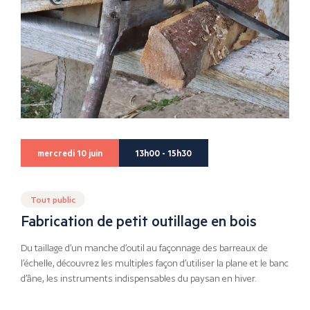
mercredi 10 juin
13h00 - 15h30
Tout public
Fabrication de petit outillage en bois
Du taillage d’un manche d’outil au façonnage des barreaux de
l’échelle, découvrez les multiples façon d’utiliser la plane et le banc
d’âne, les instruments indispensables du paysan en hiver.