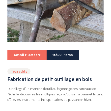
samedi 11 octobre
16h00 - 17h00
Tout public
Fabrication de petit outillage en bois
Du taillage d’un manche d’outil au façonnage des barreaux de
l’échelle, découvrez les multiples façon d’utiliser la plane et le banc
d’âne, les instruments indispensables du paysan en hiver.