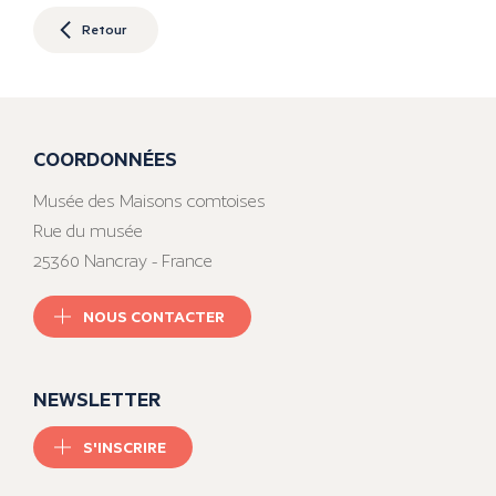
Retour
COORDONNÉES
Musée des Maisons comtoises
Rue du musée
25360 Nancray - France
NOUS CONTACTER
NEWSLETTER
S'INSCRIRE