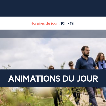
Horaires du jour :
10h - 19h
ANIMATIONS DU JOUR