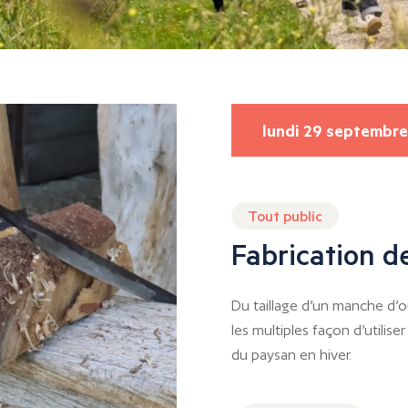
lundi 29 septembre
Tout public
Fabrication de
Du taillage d’un manche d’o
les multiples façon d’utilise
du paysan en hiver.