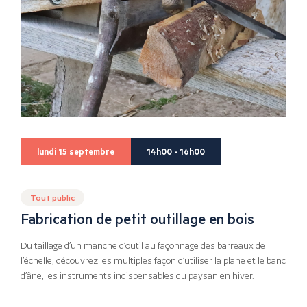
lundi 15 septembre
14h00 - 16h00
Tout public
Fabrication de petit outillage en bois
Du taillage d’un manche d’outil au façonnage des barreaux de
l’échelle, découvrez les multiples façon d’utiliser la plane et le banc
d’âne, les instruments indispensables du paysan en hiver.