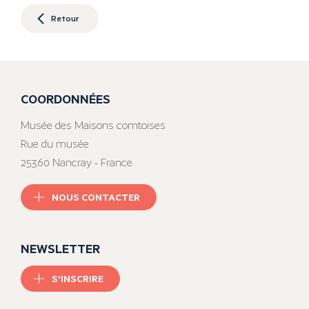
Retour
COORDONNÉES
Musée des Maisons comtoises
Rue du musée
25360 Nancray - France
NOUS CONTACTER
NEWSLETTER
S'INSCRIRE