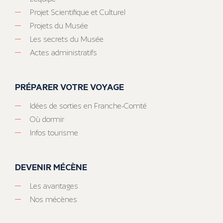
Projet Scientifique et Culturel
Projets du Musée
Les secrets du Musée
Actes administratifs
PRÉPARER VOTRE VOYAGE
Idées de sorties en Franche-Comté
Où dormir
Infos tourisme
DEVENIR MÉCÈNE
Les avantages
Nos mécènes