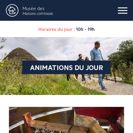
Musée des
Maisons comtoises
Horaires du jour :
10h - 19h
ANIMATIONS DU JOUR