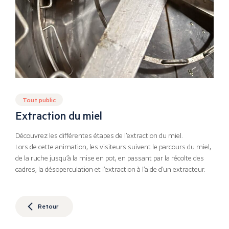
Tout public
Extraction du miel
Découvrez les différentes étapes de l’extraction du miel.
Lors de cette animation, les visiteurs suivent le parcours du miel,
de la ruche jusqu’à la mise en pot, en passant par la récolte des
cadres, la désoperculation et l’extraction à l’aide d’un extracteur.
Retour