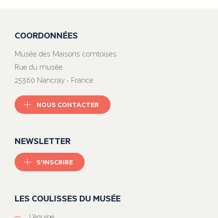
COORDONNÉES
Musée des Maisons comtoises
Rue du musée
25360 Nancray - France
NOUS CONTACTER
NEWSLETTER
S'INSCRIRE
LES COULISSES DU MUSÉE
L’équipe