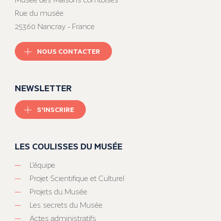
Rue du musée
25360 Nancray - France
NOUS CONTACTER
NEWSLETTER
S'INSCRIRE
LES COULISSES DU MUSÉE
L’équipe
Projet Scientifique et Culturel
Projets du Musée
Les secrets du Musée
Actes administratifs