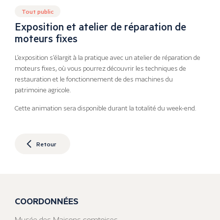
Tout public
Exposition et atelier de réparation de
moteurs fixes
L’exposition s’élargit à la pratique avec un atelier de réparation de
moteurs fixes, où vous pourrez découvrir les techniques de
restauration et le fonctionnement de des machines du
patrimoine agricole.
Cette animation sera disponible durant la totalité du week-end.
Retour
COORDONNÉES
Musée des Maisons comtoises