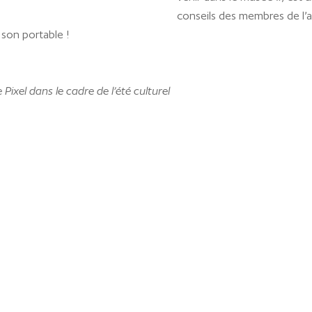
conseils des membres de l’a
son portable !
Pixel dans le cadre de l’été culturel