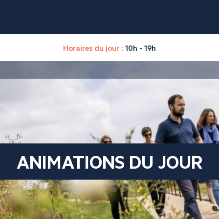
Horaires du jour :
10h - 19h
ANIMATIONS DU JOUR