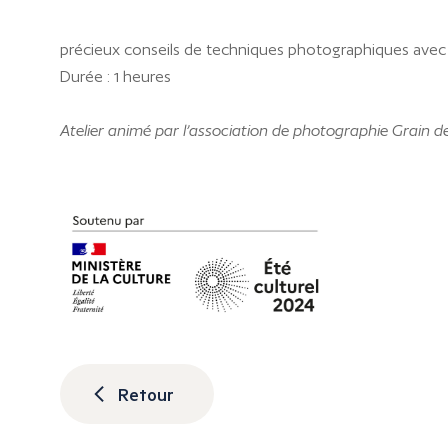
précieux conseils de techniques photographiques avec 
Durée : 1 heures
Atelier animé par l’association de photographie Grain de 
Retour