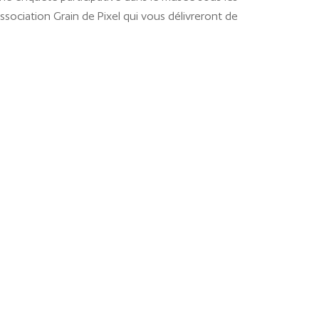
ssociation Grain de Pixel qui vous délivreront de