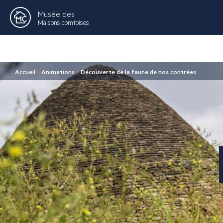
Musée des
Maisons comtoises
Accueil
>
Animations
>
Découverte de la faune de nos contrées