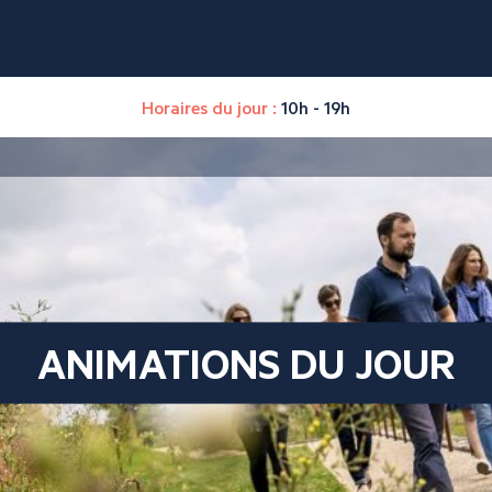
Horaires du jour :
10h - 19h
ANIMATIONS DU JOUR