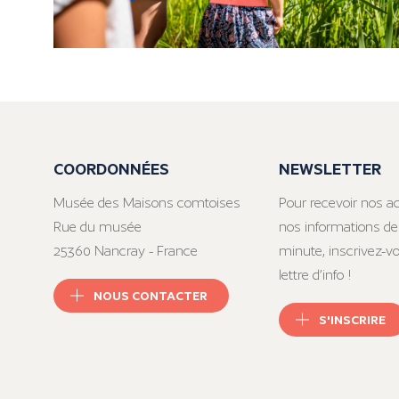
COORDONNÉES
NEWSLETTER
Musée des Maisons comtoises
Pour recevoir nos ac
Rue du musée
nos informations de
25360 Nancray - France
minute, inscrivez-v
lettre d’info !
NOUS CONTACTER
S'INSCRIRE