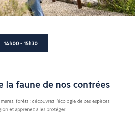
14h00 - 15h30
 la faune de nos contrées
, mares, forêts : découvrez l’écologie de ces espèces
ion et apprenez à les protéger.