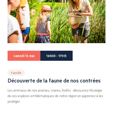
samedi 16 mai
16h00 - 17h15
Famille
Découverte de la faune de nos contrées
Les animaux de nos prairies, mares, forêts : découvrez l’écologie
de ces espèces emblématiques de notre région et apprenez à les
protéger.