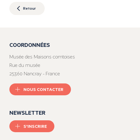
Retour
COORDONNÉES
Musée des Maisons comtoises
Rue du musée
25360 Nancray - France
NOUS CONTACTER
NEWSLETTER
S'INSCRIRE