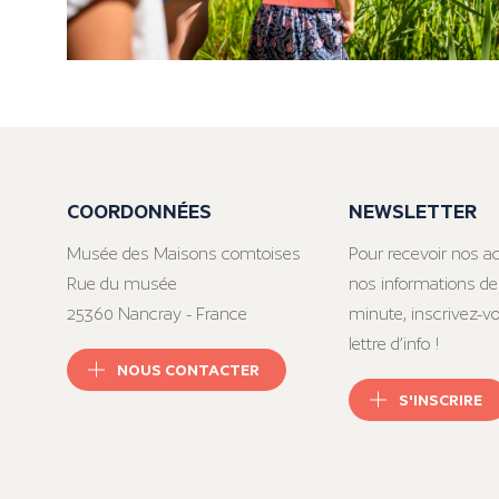
COORDONNÉES
NEWSLETTER
Musée des Maisons comtoises
Pour recevoir nos ac
Rue du musée
nos informations de
25360 Nancray - France
minute, inscrivez-v
lettre d’info !
NOUS CONTACTER
S'INSCRIRE