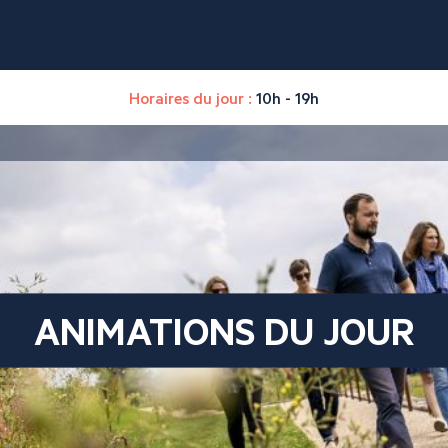
Horaires du jour :
10h - 19h
ANIMATIONS DU JOUR