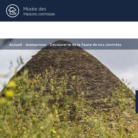
Musée des
Maisons comtoises
Accueil
>
Animations
>
Découverte de la faune de nos contrées