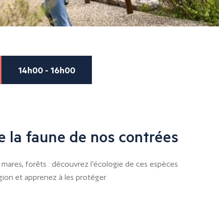
14h00 - 16h00
 la faune de nos contrées
, mares, forêts : découvrez l’écologie de ces espèces
ion et apprenez à les protéger.