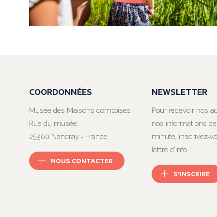
COORDONNÉES
NEWSLETTER
Musée des Maisons comtoises
Pour recevoir nos ac
Rue du musée
nos informations de
25360 Nancray - France
minute, inscrivez-v
lettre d’info !
NOUS CONTACTER
S'INSCRIRE