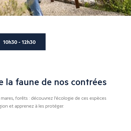
10h30 - 12h30
 la faune de nos contrées
, mares, forêts : découvrez l’écologie de ces espèces
ion et apprenez à les protéger.