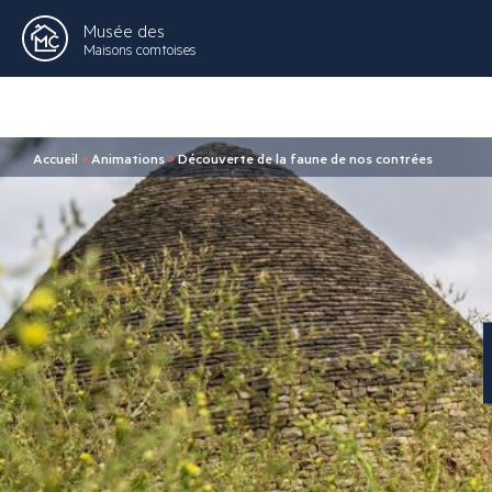
Musée des
Maisons comtoises
Accueil
>
Animations
>
Découverte de la faune de nos contrées