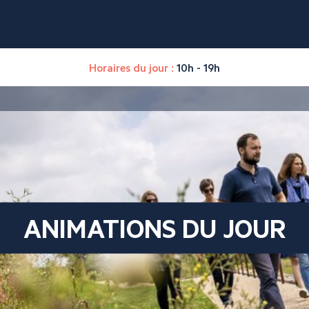
Horaires du jour :
10h - 19h
ANIMATIONS DU JOUR