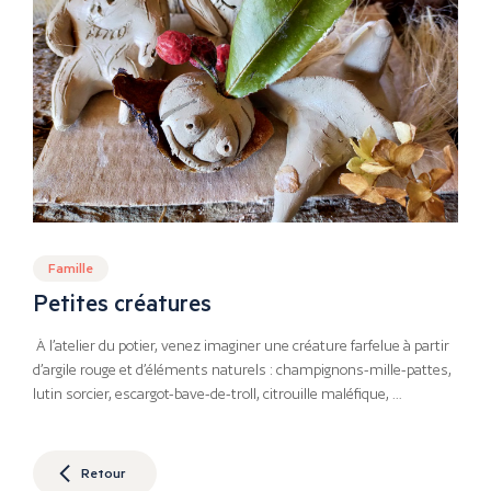
Famille
Petites créatures
À l’atelier du potier, venez imaginer une créature farfelue à partir
d’argile rouge et d’éléments naturels : champignons-mille-pattes,
lutin sorcier, escargot-bave-de-troll, citrouille maléfique, …
Retour