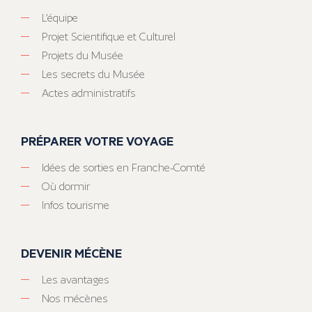
L’équipe
Projet Scientifique et Culturel
Projets du Musée
Les secrets du Musée
Actes administratifs
PRÉPARER VOTRE VOYAGE
Idées de sorties en Franche-Comté
Où dormir
Infos tourisme
DEVENIR MÉCÈNE
Les avantages
Nos mécènes