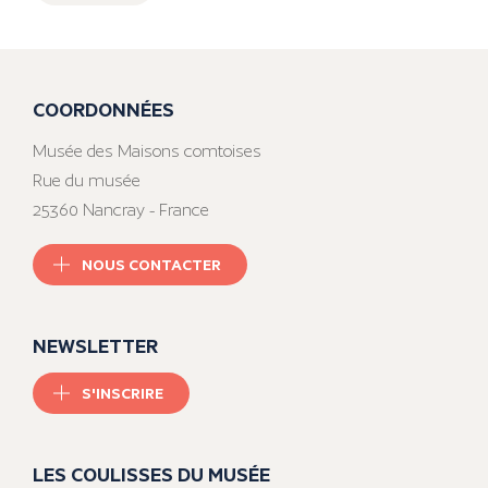
COORDONNÉES
Musée des Maisons comtoises
Rue du musée
25360 Nancray - France
NOUS CONTACTER
NEWSLETTER
S'INSCRIRE
LES COULISSES DU MUSÉE