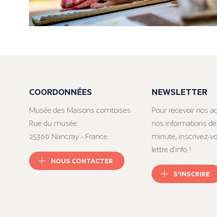
COORDONNÉES
NEWSLETTER
Musée des Maisons comtoises
Pour recevoir nos ac
Rue du musée
nos informations de
25360 Nancray - France
minute, inscrivez-v
lettre d’info !
NOUS CONTACTER
S'INSCRIRE