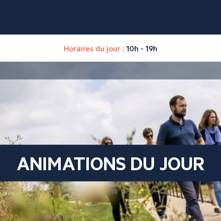
Horaires du jour :
10h - 19h
ANIMATIONS DU JOUR