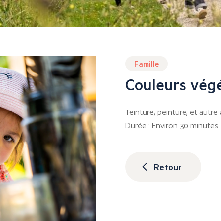
Famille
Couleurs vég
Teinture, peinture, et autre
Durée : Environ 30 minutes.
Retour