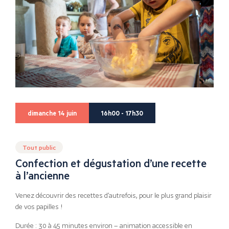
dimanche 14 juin
16h00 - 17h30
Tout public
Confection et dégustation d’une recette
à l’ancienne
Venez découvrir des recettes d’autrefois, pour le plus grand plaisir
de vos papilles !
Durée : 30 à 45 minutes environ – animation accessible en