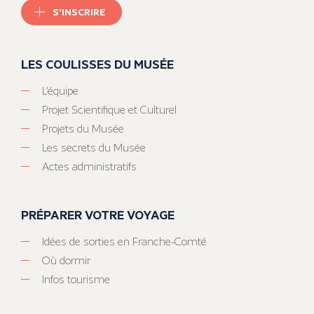
S'INSCRIRE
LES COULISSES DU MUSÉE
L’équipe
Projet Scientifique et Culturel
Projets du Musée
Les secrets du Musée
Actes administratifs
PRÉPARER VOTRE VOYAGE
Idées de sorties en Franche-Comté
Où dormir
Infos tourisme