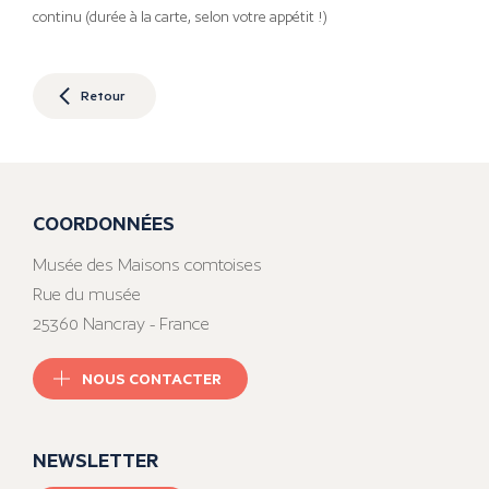
continu (durée à la carte, selon votre appétit !)
Retour
COORDONNÉES
Musée des Maisons comtoises
Rue du musée
25360 Nancray - France
NOUS CONTACTER
NEWSLETTER