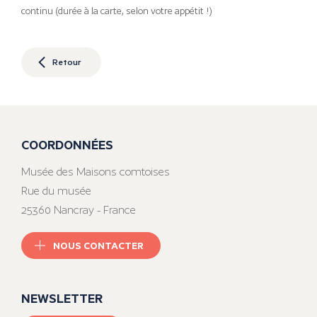
continu (durée à la carte, selon votre appétit !)
Retour
COORDONNÉES
Musée des Maisons comtoises
Rue du musée
25360 Nancray - France
NOUS CONTACTER
NEWSLETTER