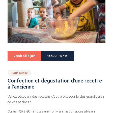
vendredi 5 juin
16h00 - 17h15
Tout public
Confection et dégustation d’une recette
à l’ancienne
Venez découvrir des recettes d’autrefois, pour le plus grand plaisir
de vos papilles !
Durée : 30 à 45 minutes environ – animation accessible en