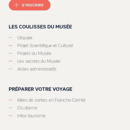
S'INSCRIRE
LES COULISSES DU MUSÉE
L’équipe
Projet Scientifique et Culturel
Projets du Musée
Les secrets du Musée
Actes administratifs
PRÉPARER VOTRE VOYAGE
Idées de sorties en Franche-Comté
Où dormir
Infos tourisme