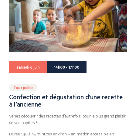
samedi 6 juin
14h00 - 17h00
Tout public
Confection et dégustation d’une recette
à l’ancienne
Venez découvrir des recettes d’autrefois, pour le plus grand plaisir
de vos papilles !
Durée : 30 à 45 minutes environ – animation accessible en