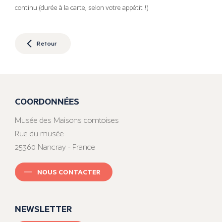
continu (durée à la carte, selon votre appétit !)
Retour
COORDONNÉES
Musée des Maisons comtoises
Rue du musée
25360 Nancray - France
NOUS CONTACTER
NEWSLETTER