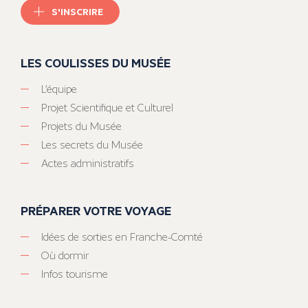
S'INSCRIRE
LES COULISSES DU MUSÉE
L’équipe
Projet Scientifique et Culturel
Projets du Musée
Les secrets du Musée
Actes administratifs
PRÉPARER VOTRE VOYAGE
Idées de sorties en Franche-Comté
Où dormir
Infos tourisme