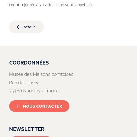
continu (durée à la carte, selon votre appétit !)
Retour
COORDONNÉES
Musée des Maisons comtoises
Rue du musée
25360 Nancray - France
NOUS CONTACTER
NEWSLETTER