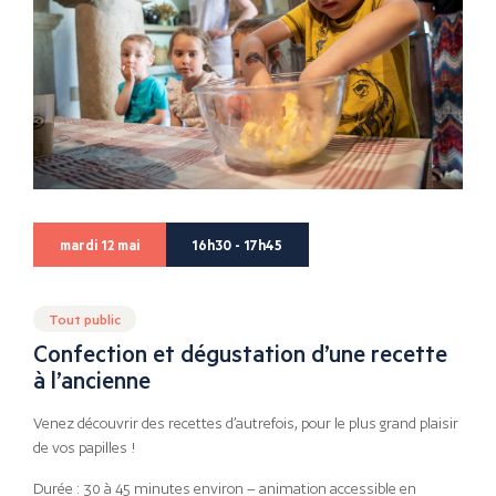
mardi 12 mai
16h30 - 17h45
Tout public
Confection et dégustation d’une recette
à l’ancienne
Venez découvrir des recettes d’autrefois, pour le plus grand plaisir
de vos papilles !
Durée : 30 à 45 minutes environ – animation accessible en